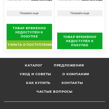
Показать еще
Показать еще
ТОВАР ВРЕМЕННО
НЕДОСТУПЕН К
ПОКУПКЕ
ТОВАР ВРЕМЕННО
НЕДОСТУПЕН К
УЗНАТЬ О ПОСТУПЛЕНИИ
ПОКУПКЕ
КАТАЛОГ
ПРЕДЛОЖЕНИЯ
УХОД И СОВЕТЫ
О КОМПАНИИ
КАК КУПИТЬ
КОНТАКТЫ
ЧАСТЫЕ ВОПРОСЫ