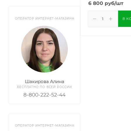
6 800
руб
/шт
В К
ОПЕРАТОР ИНТЕРНЕТ-МАГАЗИНА
Шакирова Алина
БЕСПЛАТНО ПО ВСЕЙ РОССИИ
8-800-222-52-44
ОПЕРАТОР ИНТЕРНЕТ-МАГАЗИНА