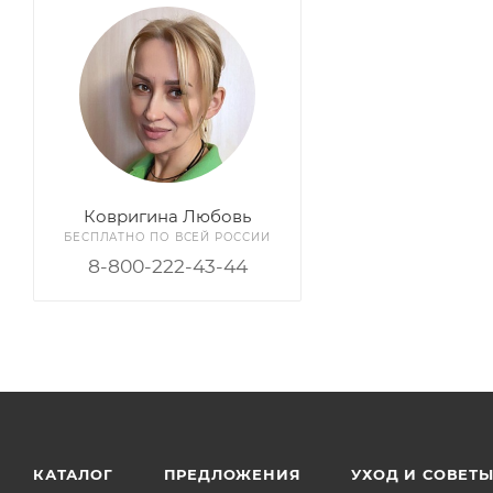
Ковригина Любовь
БЕСПЛАТНО ПО ВСЕЙ РОССИИ
8-800-222-43-44
КАТАЛОГ
ПРЕДЛОЖЕНИЯ
УХОД И СОВЕТ