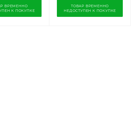
АР ВРЕМЕННО
ТОВАР ВРЕМЕННО
УПЕН К ПОКУПКЕ
НЕДОСТУПЕН К ПОКУПКЕ