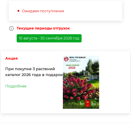
Ожидаем поступления
Текущие периоды отгрузок
10 августа - 30 сентября 2026 год
Акция
При покупке 3 растений
каталог 2026 года в подарок
Подробнее