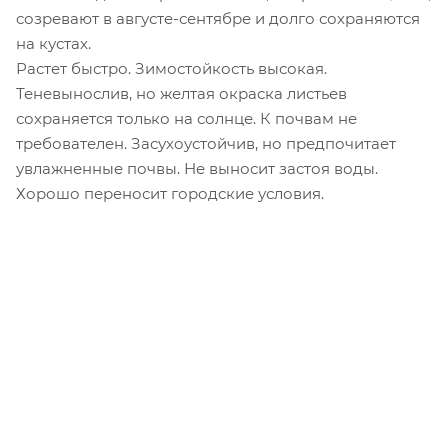
созревают в августе-сентябре и долго сохраняются
на кустах.
Растет быстро. Зимостойкость высокая.
Теневынослив, но желтая окраска листьев
сохраняется только на солнце. К почвам не
требователен. Засухоустойчив, но предпочитает
увлажненные почвы. Не выносит застоя воды.
Хорошо переносит городские условия.