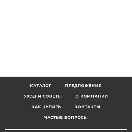
КАТАЛОГ
ПРЕДЛОЖЕНИЯ
УХОД И СОВЕТЫ
О КОМПАНИИ
КАК КУПИТЬ
КОНТАКТЫ
ЧАСТЫЕ ВОПРОСЫ