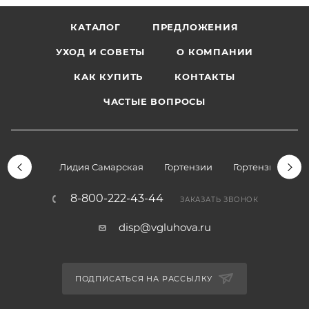
КАТАЛОГ
ПРЕДЛОЖЕНИЯ
УХОД И СОВЕТЫ
О КОМПАНИИ
КАК КУПИТЬ
КОНТАКТЫ
ЧАСТЫЕ ВОПРОСЫ
Лидия Самарская
Гортензии
Гортензии дре
8-800-222-43-44
ЗАКАЗАТЬ ЗВОНОК
disp@vgluhova.ru
ПОДПИСАТЬСЯ НА РАССЫЛКУ