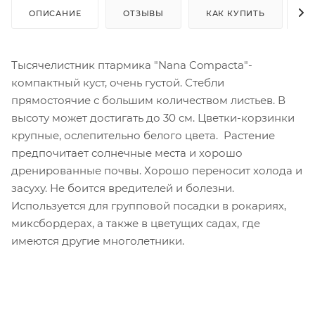
ОПИСАНИЕ
ОТЗЫВЫ
КАК КУПИТЬ
О
Тысячелистник птармика "Nana Compacta"-
компактный куст, очень густой. Стебли
прямостоячие с большим количеством листьев. В
высоту может достигать до 30 см. Цветки-корзинки
крупные, ослепительно белого цвета. Растение
предпочитает солнечные места и хорошо
дренированные почвы. Хорошо переносит холода и
засуху. Не боится вредителей и болезни.
Используется для групповой посадки в рокариях,
миксбордерах, а также в цветущих садах, где
имеются другие многолетники.