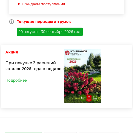
Ожидаем поступления
Текущие периоды отгрузок
10 августа - 30 сентября 2026 год
Акция
При покупке 3 растений
каталог 2026 года в подарок
Подробнее