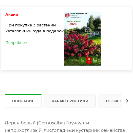
Акция
При покупке 3 растений
каталог 2026 года в подарок
Подробнее
ОПИСАНИЕ
ХАРАКТЕРИСТИКИ
ОТЗЫВЫ
Дерен белый (Cornusalba) Гоучаулти-
неприхотливый, листопадный кустарник семейства