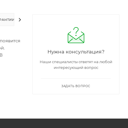
РАНТИИ
УПАКОВКА
ЗАДАТЬ ВОПРОС
 появится
й.
Нужна консультация?
 В
Наши специалисты ответят на любой
интересующий вопрос
ЗАДАТЬ ВОПРОС