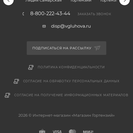
Лидия Самарская
Гортензии
Гортензии дре
8-800-222-43-44
ЗАКАЗАТЬ ЗВОНОК
disp@vgluhova.ru
ПОДПИСАТЬСЯ НА РАССЫЛКУ
ПОЛИТИКА КОНФИДЕНЦИАЛЬНОСТИ
СОГЛАСИЕ НА ОБРАБОТКУ ПЕРСОНАЛЬНЫХ ДАННЫХ
СОГЛАСИЕ НА ПОЛУЧЕНИЕ ИНФОРМАЦИОННЫХ МАТЕРИАЛОВ
2026 © Интернет-магазин «Магазин Гортензий»