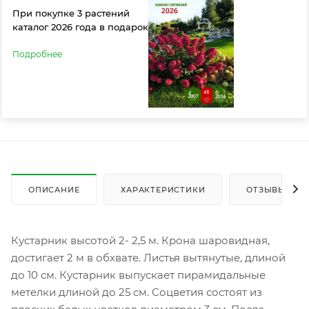
При покупке 3 растений
каталог 2026 года в подарок
Подробнее
ОПИСАНИЕ
ХАРАКТЕРИСТИКИ
ОТЗЫВЫ
Кустарник высотой 2- 2,5 м. Крона шаровидная,
достигает 2 м в обхвате. Листья вытянутые, длиной
до 10 см. Кустарник выпускает пирамидальные
метелки длиной до 25 см. Соцветия состоят из