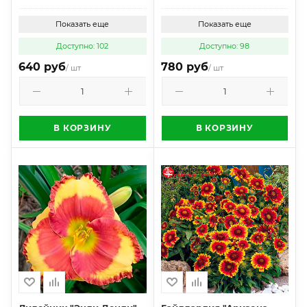
Показать еще
Показать еще
Доступно: 102
Доступно: 98
640 руб
780 руб
/ шт
/ шт
В КОРЗИНУ
В КОРЗИНУ