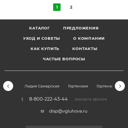
1
2
КАТАЛОГ
ПРЕДЛОЖЕНИЯ
УХОД И СОВЕТЫ
О КОМПАНИИ
КАК КУПИТЬ
КОНТАКТЫ
ЧАСТЫЕ ВОПРОСЫ
Лидия Самарская
Гортензии
Гортензии дре
8-800-222-43-44
ЗАКАЗАТЬ ЗВОНОК
disp@vgluhova.ru